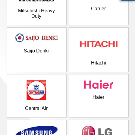
Carrier
Mitsubishi Heavy
Duty
Saijo Denki
Hitachi
Haier
Central Air