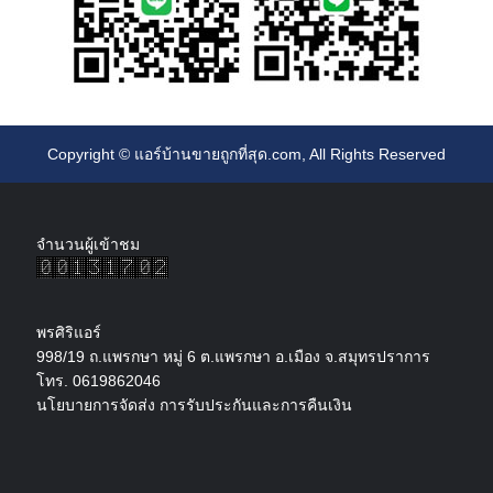
Copyright ©
แอร์บ้านขายถูกที่สุด.com
, All Rights Reserved
จำนวนผู้เข้าชม
พรศิริแอร์
998/19 ถ.แพรกษา หมู่ 6 ต.แพรกษา อ.เมือง จ.สมุทรปราการ
โทร. 0619862046
นโยบายการจัดส่ง การรับประกันและการคืนเงิน