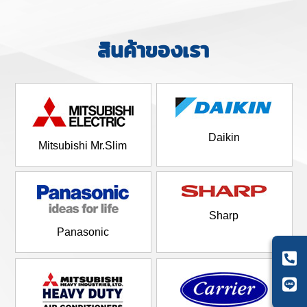
สินค้าของเรา
Daikin
Mitsubishi Mr.Slim
Sharp
Panasonic