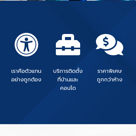
เราคือตัวแทน
บริการติดตั้ง
ราคาพิเศษ
อย่างถูกต้อง
ที่บ้านและ
ถูกกว่าห้าง
คอนโด