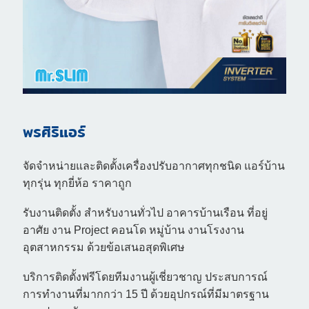
พรศิริแอร์
จัดจำหน่ายและติดตั้งเครื่องปรับอากาศทุกชนิด แอร์บ้าน
ทุกรุ่น ทุกยี่ห้อ ราคาถูก
รับงานติดตั้ง สำหรับงานทั่วไป อาคารบ้านเรือน ที่อยู่
อาศัย งาน Project คอนโด หมู่บ้าน งานโรงงาน
อุตสาหกรรม ด้วยข้อเสนอสุดพิเศษ
บริการติดตั้งฟรีโดยทีมงานผู้เชี่ยวชาญ ประสบการณ์
การทำงานที่มากกว่า 15 ปี ด้วยอุปกรณ์ที่มีมาตรฐาน