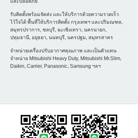
และปลอดภัย
รับติดตั้งพร้อมจัดส่ง และให้บริการด้วยความรวดเร็ว
ไว้ใจได้ พื้นที่ให้บริการติดตั้ง กรุงเทพฯ และปริมณฑล,
สมุทรปราการ, ชลบุรี, ฉะเชิงเทรา, นครนายก,
ปทุมธานี, อยุธยา, นนทบุรี, นครปฐม, สมุทรสาคร
จำหน่ายเครื่องปรับอากาศคุณภาพ และเป็นตัวแทน
จำหน่าย Mitsubishi Heavy Duty, Mitsubishi Mr.Slim,
Daikin, Carrier, Panasonic, Samsung ฯลฯ