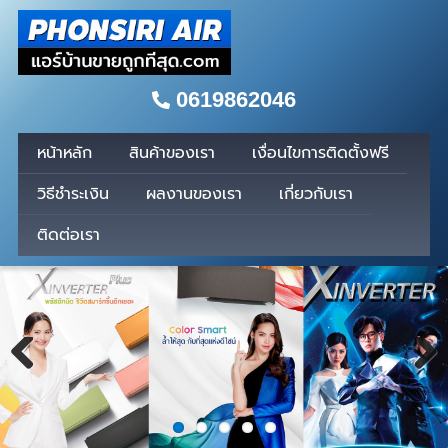
0619862046
หน้าหลัก
สินค้าของเรา
เงื่อนไขการติดตั้งฟรี
วิธีชำระเงิน
ผลงานของเรา
เกี่ยวกับเรา
ติดต่อเรา
Previous
Next