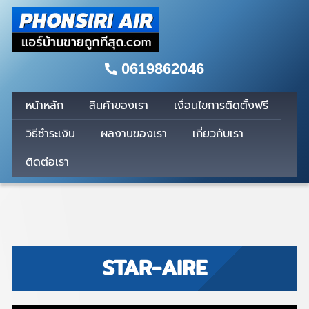
0619862046
หน้าหลัก
สินค้าของเรา
เงื่อนไขการติดตั้งฟรี
วิธีชำระเงิน
ผลงานของเรา
เกี่ยวกับเรา
ติดต่อเรา
STAR-AIRE