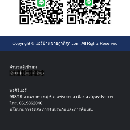
Copyright ©
แอร์บ้านขายถูกที่สุด.com
, All Rights Reserved
จำนวนผู้เข้าชม
พรศิริแอร์
998/19 ถ.แพรกษา หมู่ 6 ต.แพรกษา อ.เมือง จ.สมุทรปราการ
โทร. 0619862046
นโยบายการจัดส่ง การรับประกันและการคืนเงิน