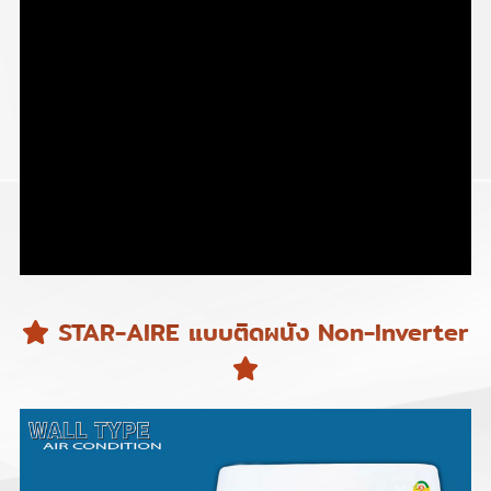
STAR-AIRE แบบติดผนัง Non-Inverter