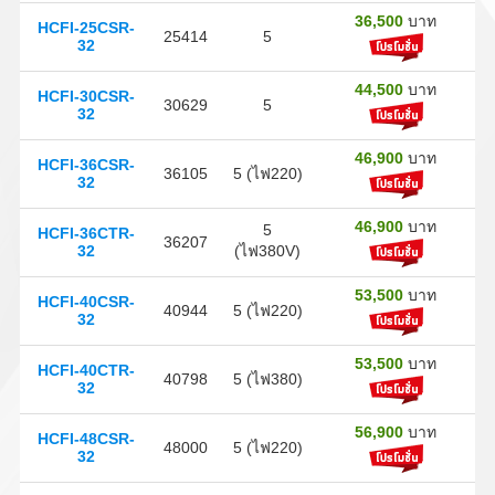
36,500
บาท
HCFI-25CSR-
25414
5
32
44,500
บาท
HCFI-30CSR-
30629
5
32
46,900
บาท
HCFI-36CSR-
36105
5 (ไฟ220)
32
46,900
บาท
5
HCFI-36CTR-
36207
32
(ไฟ380V)
53,500
บาท
HCFI-40CSR-
40944
5 (ไฟ220)
32
53,500
บาท
HCFI-40CTR-
40798
5 (ไฟ380)
32
56,900
บาท
HCFI-48CSR-
48000
5 (ไฟ220)
32