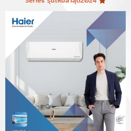
Series รุ่นใหม่ล่าสุด2024