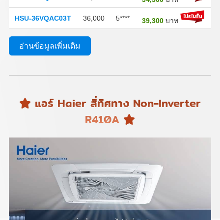
HSU-36VQAC03T
36,000
5****
39,300
บาท
อ่านข้อมูลเพิ่มเติม
แอร์ Haier สี่ทิศทาง Non-Inverter
R410A