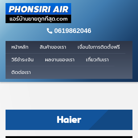
0619862046
หน้าหลัก
สินค้าของเรา
เงื่อนไขการติดตั้งฟรี
วิธีชำระเงิน
ผลงานของเรา
เกี่ยวกับเรา
ติดต่อเรา
Haier