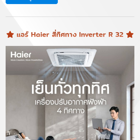
แอร์ Haier สี่ทิศทาง Inverter R 32