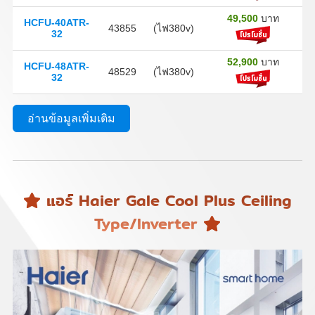
49,500
บาท
HCFU-40ATR-
43855
(ไฟ380v)
32
52,900
บาท
HCFU-48ATR-
48529
(ไฟ380v)
32
อ่านข้อมูลเพิ่มเติม
แอร์ Haier Gale Cool Plus Ceiling
Type/Inverter