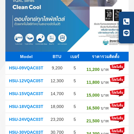
Model
BTU
เบอร์
ราคารวมติดตั้ง
HSU-09VQAC03T
9,200
5
11,200
บาท
HSU-12VQAC05T
12,300
5
11,800
บาท
HSU-15VQAC03T
14,700
5
15,000
บาท
HSU-18VQAC03T
18,000
5
16,500
บาท
HSU-24VQAC03T
23,200
5
21,500
บาท
HSU-30VQAC03T
30,700
5
34,300
บาท