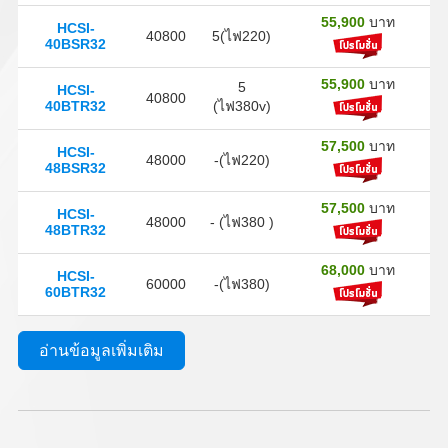
55,900
บาท
HCSI-
40800
5(ไฟ220)
40BSR32
55,900
บาท
5
HCSI-
40800
40BTR32
(ไฟ380v)
57,500
บาท
HCSI-
48000
-(ไฟ220)
48BSR32
57,500
บาท
HCSI-
48000
- (ไฟ380 )
48BTR32
68,000
บาท
HCSI-
60000
-(ไฟ380)
60BTR32
อ่านข้อมูลเพิ่มเติม