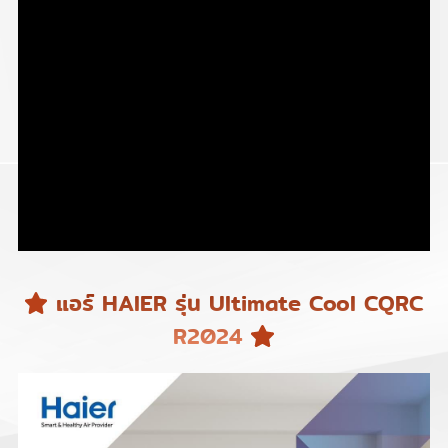
แอร์ HAIER รุ่น Ultimate Cool CQRC
R2024