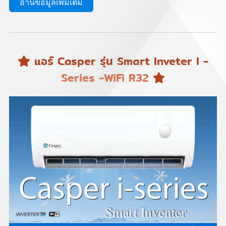
อ่านข้อมูลเพิ่มเติม
แอร์ Casper รุ่น Smart Inveter I -
Series -WiFi R32