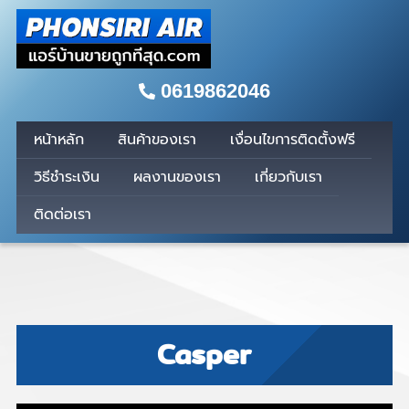
0619862046
หน้าหลัก
สินค้าของเรา
เงื่อนไขการติดตั้งฟรี
วิธีชำระเงิน
ผลงานของเรา
เกี่ยวกับเรา
ติดต่อเรา
Casper