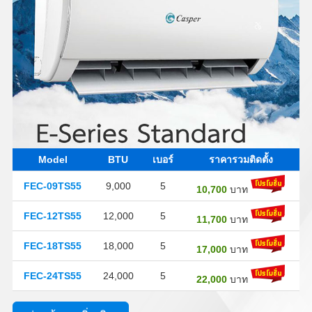
Model
BTU
เบอร์
ราคารวมติดตั้ง
FEC-09TS55
9,000
5
10,700
บาท
FEC-12TS55
12,000
5
11,700
บาท
FEC-18TS55
18,000
5
17,000
บาท
FEC-24TS55
24,000
5
22,000
บาท