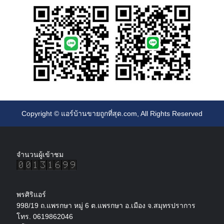
Copyright ©
แอร์บ้านขายถูกที่สุด.com
, All Rights Reserved
จำนวนผู้เข้าชม
พรศิริแอร์
998/19 ถ.แพรกษา หมู่ 6 ต.แพรกษา อ.เมือง จ.สมุทรปราการ
โทร. 0619862046