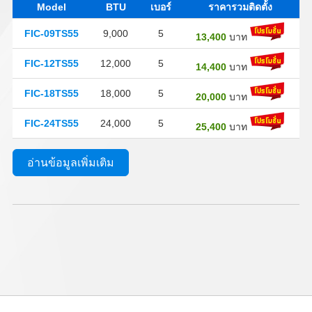
Model
BTU
เบอร์
ราคารวมติดตั้ง
FIC-09TS55
9,000
5
13,400
บาท
FIC-12TS55
12,000
5
14,400
บาท
FIC-18TS55
18,000
5
20,000
บาท
FIC-24TS55
24,000
5
25,400
บาท
อ่านข้อมูลเพิ่มเติม