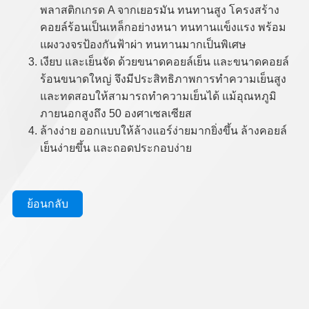
พลาสติกเกรด A จากเยอรมัน ทนทานสูง โครงสร้าง
คอยล์ร้อนเป็นเหล็กอย่างหนา ทนทานแข็งแรง พร้อม
แผงวงจรป้องกันฟ้าผ่า ทนทานมากเป็นพิเศษ
เงียบ และเย็นจัด ด้วยขนาดคอยล์เย็น และขนาดคอยล์
ร้อนขนาดใหญ่ จึงมีประสิทธิภาพการทำความเย็นสูง
และทดสอบให้สามารถทำความเย็นได้ แม้อุณหภูมิ
ภายนอกสูงถึง 50 องศาเซลเซียส
ล้างง่าย ออกแบบให้ล้างแอร์ง่ายมากยิ่งขึ้น ล้างคอยล์
เย็นง่ายขึ้น และถอดประกอบง่าย
ย้อนกลับ