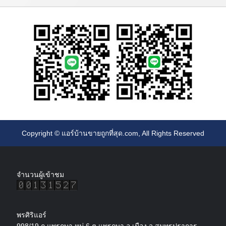
Copyright ©
แอร์บ้านขายถูกที่สุด.com
, All Rights Reserved
จำนวนผู้เข้าชม
พรศิริแอร์