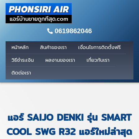
0619862046
หน้าหลัก
สินค้าของเรา
เงื่อนไขการติดตั้งฟรี
วิธีชำระเงิน
ผลงานของเรา
เกี่ยวกับเรา
ติดต่อเรา
แอร์ SAIJO DENKI รุ่น SMART
COOL SWG R32 แอร์ใหม่ล่าสุด