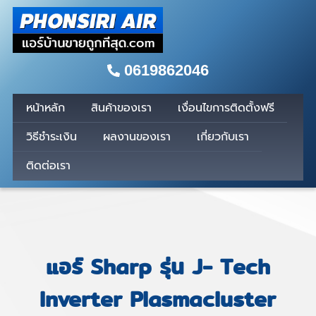
0619862046
หน้าหลัก
สินค้าของเรา
เงื่อนไขการติดตั้งฟรี
วิธีชำระเงิน
ผลงานของเรา
เกี่ยวกับเรา
ติดต่อเรา
แอร์ Sharp รุ่น J- Tech
Inverter Plasmacluster