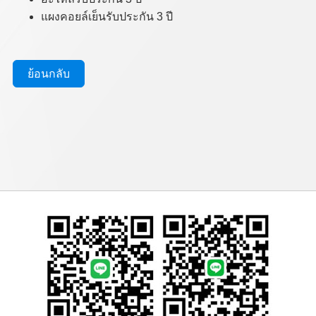
แผงคอยล์เย็นรับประกัน 3 ปี
ย้อนกลับ