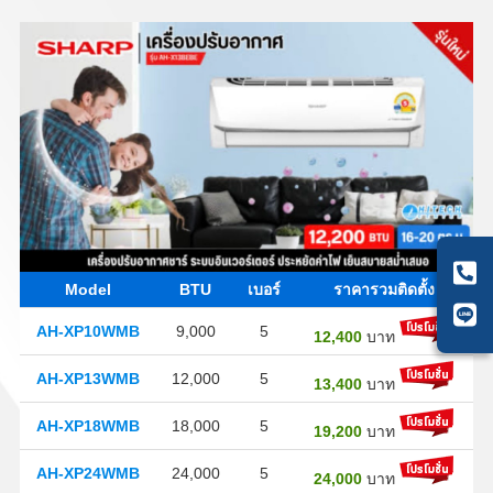
Model
BTU
เบอร์
ราคารวมติดตั้ง
AH-XP10WMB
9,000
5
12,400
บาท
AH-XP13WMB
12,000
5
13,400
บาท
AH-XP18WMB
18,000
5
19,200
บาท
AH-XP24WMB
24,000
5
24,000
บาท