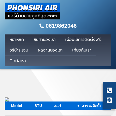
0619862046
หน้าหลัก
สินค้าของเรา
เงื่อนไขการติดตั้งฟรี
วิธีชำระเงิน
ผลงานของเรา
เกี่ยวกับเรา
ติดต่อเรา
Model
BTU
เบอร์
ราคารวมติดตั้ง