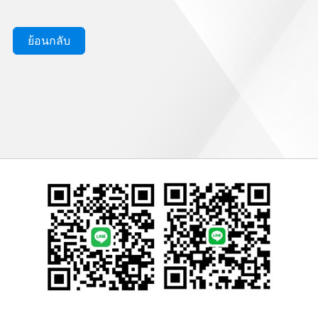
ย้อนกลับ