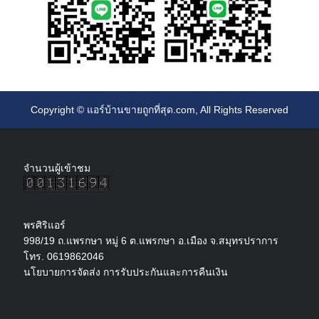
Copyright ©
แอร์บ้านขายถูกที่สุด.com
, All Rights Reserved
จำนวนผู้เข้าชม
พรศิริแอร์
998/19 ถ.แพรกษา หมู่ 6 ต.แพรกษา อ.เมือง จ.สมุทรปราการ
โทร. 0619862046
นโยบายการจัดส่ง การรับประกันและการคืนเงิน