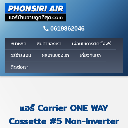
0619862046
หน้าหลัก
สินค้าของเรา
เงื่อนไขการติดตั้งฟรี
วิธีชำระเงิน
ผลงานของเรา
เกี่ยวกับเรา
ติดต่อเรา
แอร์ Carrier ONE WAY
Cassette #5 Non-Inverter