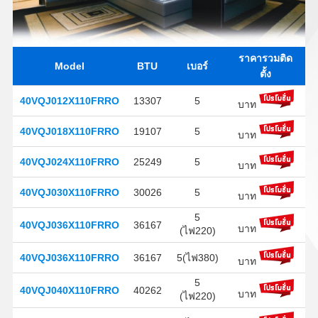
ราคารวมติด
Model
BTU
เบอร์
ตั้ง
40VQJ012X110FRRO
13307
5
บาท
40VQJ018X110FRRO
19107
5
บาท
40VQJ024X110FRRO
25249
5
บาท
40VQJ030X110FRRO
30026
5
บาท
5
40VQJ036X110FRRO
36167
บาท
(ไฟ220)
40VQJ036X110FRRO
36167
5(ไฟ380)
บาท
5
40VQJ040X110FRRO
40262
บาท
(ไฟ220)