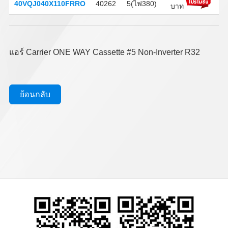
40VQJ040X110FRRO
40262
5(ไฟ380)
บาท
แอร์ Carrier ONE WAY Cassette #5 Non-Inverter R32
ย้อนกลับ