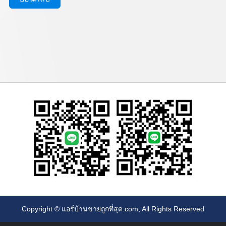
Copyright ©
แอร์บ้านขายถูกที่สุด.com
, All Rights Reserved