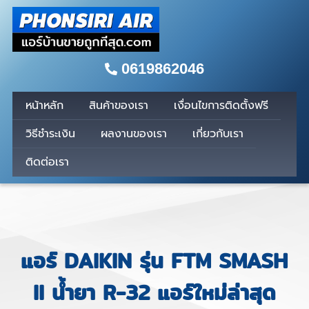
0619862046
หน้าหลัก
สินค้าของเรา
เงื่อนไขการติดตั้งฟรี
วิธีชำระเงิน
ผลงานของเรา
เกี่ยวกับเรา
ติดต่อเรา
แอร์ DAIKIN รุ่น FTM SMASH
II น้ำยา R-32 แอร์ใหม่ล่าสุด