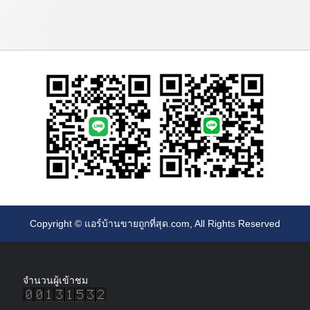
Copyright ©
แอร์บ้านขายถูกที่สุด.com
, All Rights Reserved
จำนวนผู้เข้าชม