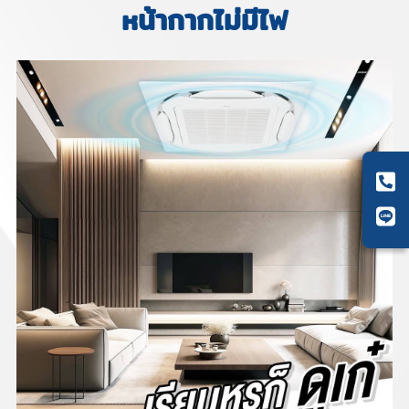
หน้ากากไม่มีไฟ