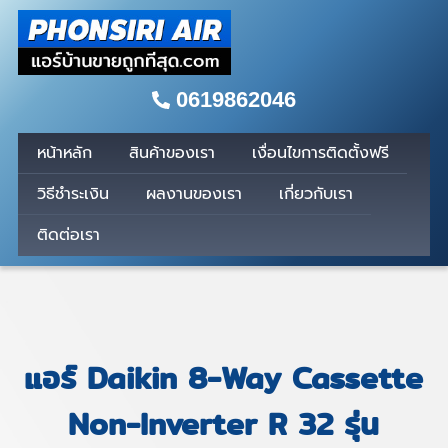
0619862046
หน้าหลัก
สินค้าของเรา
เงื่อนไขการติดตั้งฟรี
วิธีชำระเงิน
ผลงานของเรา
เกี่ยวกับเรา
ติดต่อเรา
แอร์ Daikin 8-Way Cassette
Non-Inverter R 32 รุ่น