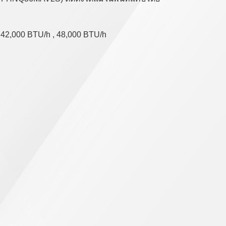
, 42,000 BTU/h , 48,000 BTU/h