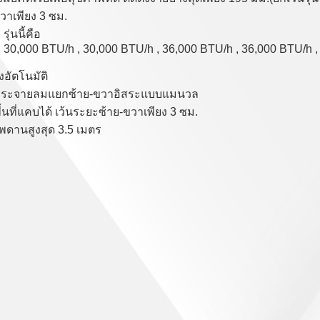
วาเพียง 3 ซม.
่นนี้คือ
 30,000 BTU/h , 30,000 BTU/h , 36,000 BTU/h , 36,000 BTU/h 
ลงอัตโนมัติ
กระจายลมแยกซ้าย-ขวาอิสระแบบแมนวล
พื้นที่แคบได้ เว้นระยะซ้าย-ขวาเพียง 3 ซม.
เพดานสูงสุด 3.5 เมตร